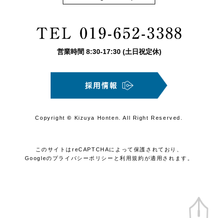
営業時間
8:30
-
17:30
(土日祝定休)
Copyright
©
Kizuya Honten. All Right Reserved.
このサイトはreCAPTCHAによって保護されており、
Googleの
プライバシーポリシー
と
利用規約
が適用されます。