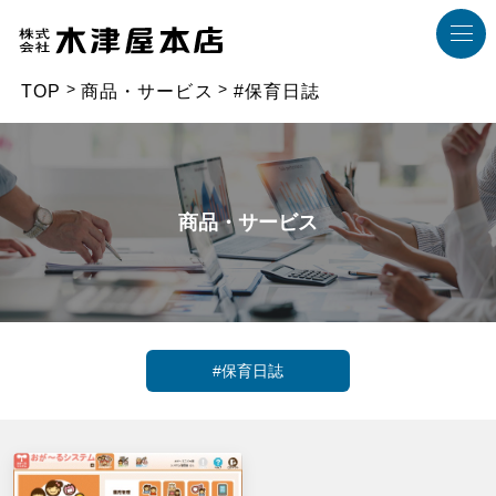
TOP
商品・サービス
#保育日誌
商品・サービス
#保育日誌