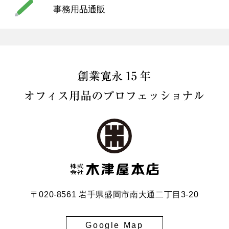
事務用品通販
〒020-8561 岩手県盛岡市南大通二丁目3-20
Google Map