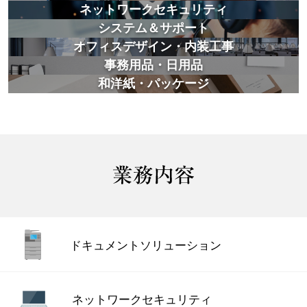
ネットワークセキュリティ
システム＆サポート
オフィスデザイン・内装工事
事務用品・日用品
和洋紙・パッケージ
ドキュメント
ソリューション
ネットワーク
セキュリティ