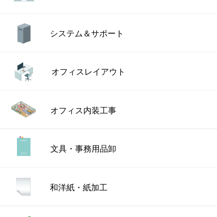
システム＆サポート
オフィスレイアウト
オフィス内装工事
文具・事務用品卸
和洋紙・紙加工