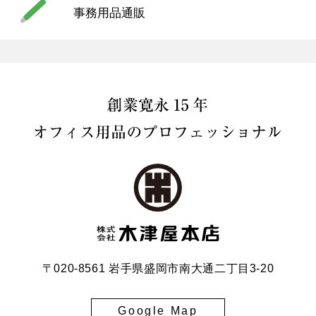
事務用品通販
〒020-8561 岩手県盛岡市南大通二丁目3-20
Google Map