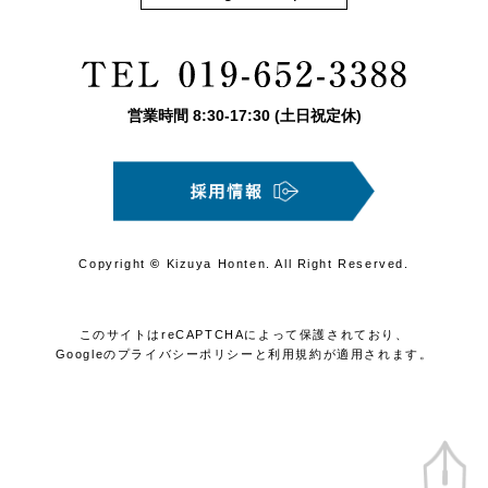
営業時間
8:30
-
17:30
(土日祝定休)
Copyright
©
Kizuya Honten. All Right Reserved.
このサイトはreCAPTCHAによって保護されており、
Googleの
プライバシーポリシー
と
利用規約
が適用されます。