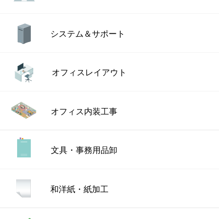
システム＆サポート
オフィスレイアウト
オフィス内装工事
文具・事務用品卸
和洋紙・紙加工