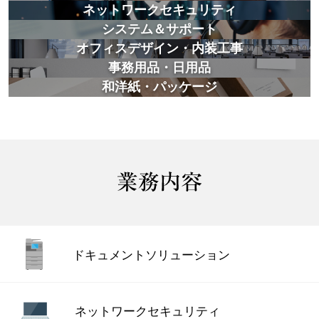
ネットワークセキュリティ
システム＆サポート
オフィスデザイン・内装工事
事務用品・日用品
和洋紙・パッケージ
ドキュメント
ソリューション
ネットワーク
セキュリティ