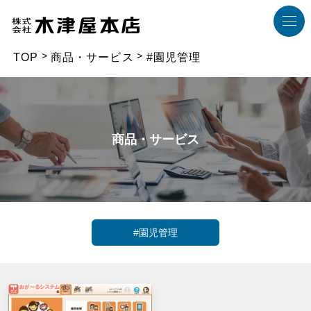
TOP
商品・サービス
#園児管理
商品・サービス
#園児管理