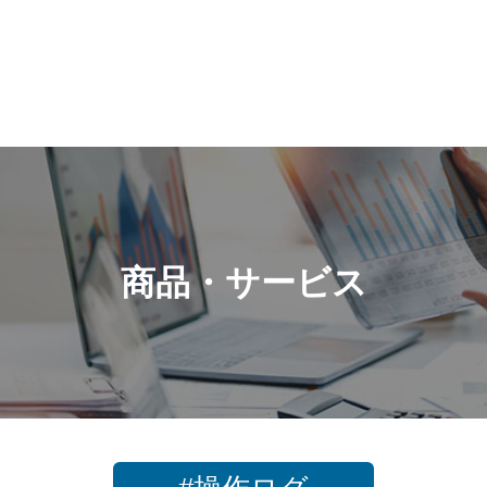
商品・サービス