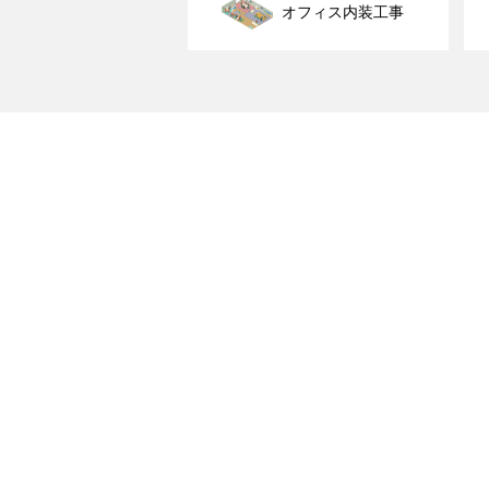
オフィス内装工事