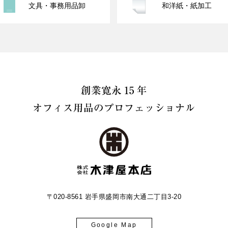
文具・事務用品卸
和洋紙・紙加工
〒020-8561 岩手県盛岡市南大通二丁目3-20
Google Map