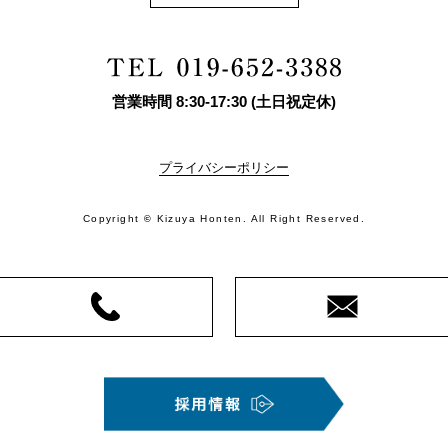
営業時間
8:30
-
17:30
(土日祝定休)
プライバシーポリシー
Copyright
Kizuya Honten. All Right Reserved.
©