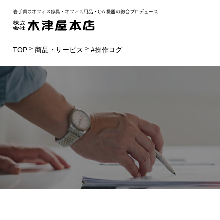
TOP
商品・サービス
#操作ログ