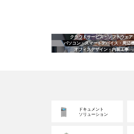
クラウドサービス・ソフトウェア
パソコン・スマートデバイス・周辺
オフィスデザイン・内装工事
ドキュメント
ソリューション