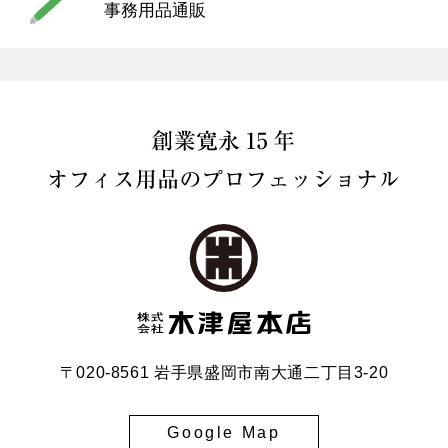
事務用品通販
〒020-8561 岩手県盛岡市南大通二丁目3-20
Google Map