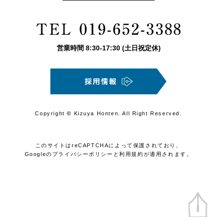
営業時間
8:30
-
17:30
(土日祝定休)
Copyright
©
Kizuya Honten. All Right Reserved.
このサイトはreCAPTCHAによって保護されており、
Googleの
プライバシーポリシー
と
利用規約
が適用されます。