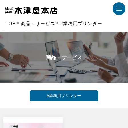
TOP
商品・サービス
#業務用プリンター
商品・サービス
#業務用プリンター