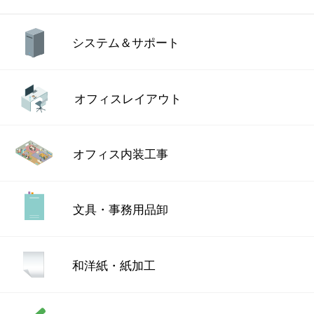
システム＆サポート
オフィスレイアウト
オフィス内装工事
文具・事務用品卸
和洋紙・紙加工