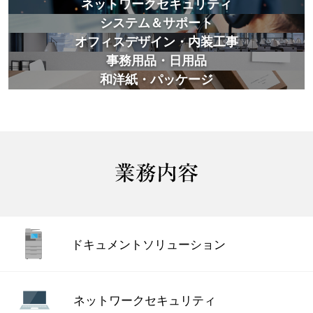
ネットワークセキュリティ
システム＆サポート
オフィスデザイン・内装工事
事務用品・日用品
和洋紙・パッケージ
ドキュメント
ソリューション
ネットワーク
セキュリティ