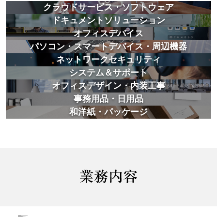
クラウドサービス・ソフトウェア
ドキュメントソリューション
オフィスデバイス
パソコン・スマートデバイス・周辺機器
ネットワークセキュリティ
システム＆サポート
オフィスデザイン・内装工事
事務用品・日用品
和洋紙・パッケージ