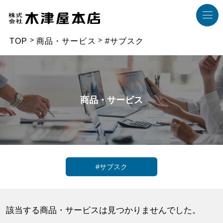
TOP
商品・サービス
#サブスク
商品・サービス
#サブスク
該当する商品・サービスは見つかりませんでした。