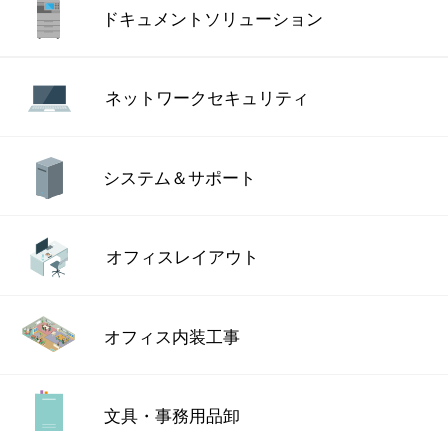
ドキュメント
ソリューション
ネットワーク
セキュリティ
システム＆サポート
オフィスレイアウト
オフィス内装工事
文具・事務用品卸