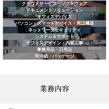
クラウドサービス・ソフトウェア
ドキュメントソリューション
オフィスデバイス
パソコン・スマートデバイス・周辺機器
ネットワークセキュリティ
システム＆サポート
オフィスデザイン・内装工事
事務用品・日用品
和洋紙・パッケージ