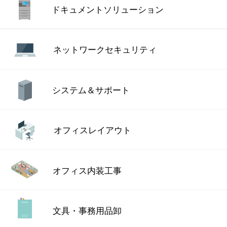
ドキュメント
ソリューション
ネットワーク
セキュリティ
システム＆サポート
オフィスレイアウト
オフィス内装工事
文具・事務用品卸