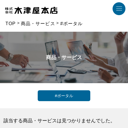
TOP
商品・サービス
#ポータル
商品・サービス
#ポータル
該当する商品・サービスは見つかりませんでした。