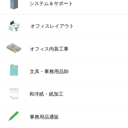
システム＆サポート
オフィスレイアウト
オフィス内装工事
文具・事務用品卸
和洋紙・紙加工
事務用品通販