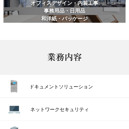
オフィスデザイン・内装工事
事務用品・日用品
和洋紙・パッケージ
ドキュメント
ソリューション
ネットワーク
セキュリティ