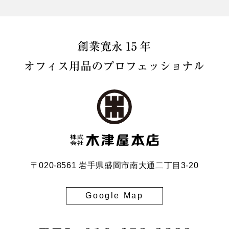
〒020-8561 岩手県盛岡市南大通二丁目3-20
Google Map