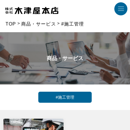
TOP
商品・サービス
#施工管理
商品・サービス
#施工管理