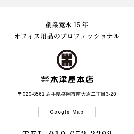
〒020-8561 岩手県盛岡市南大通二丁目3-20
Google Map