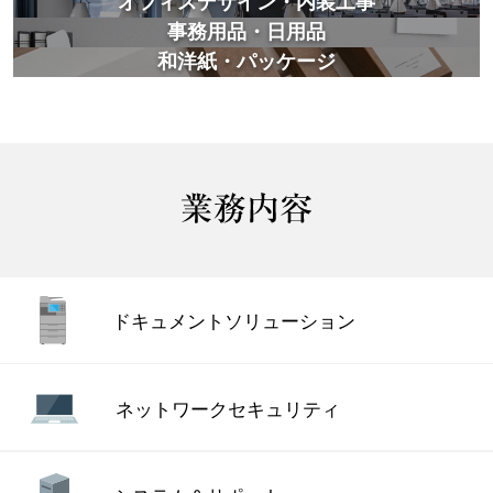
オフィスデザイン・内装工事
事務用品・日用品
和洋紙・パッケージ
ドキュメント
ソリューション
ネットワーク
セキュリティ