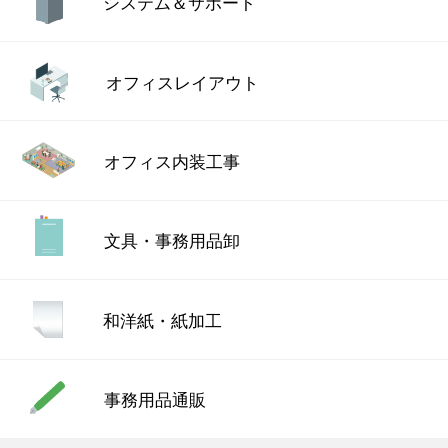
システム＆サポート
オフィスレイアウト
オフィス内装工事
文具・事務用品卸
和洋紙・紙加工
事務用品通販