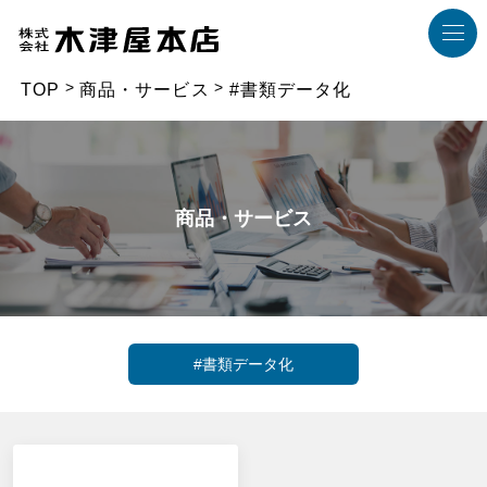
TOP
商品・サービス
#書類データ化
商品・サービス
#書類データ化