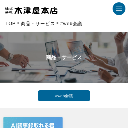
TOP
商品・サービス
#web会議
商品・サービス
#web会議