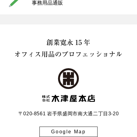
事務用品通販
〒020-8561 岩手県盛岡市南大通二丁目3-20
Google Map