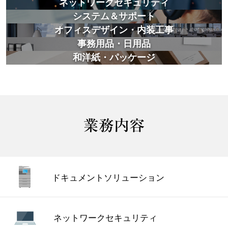
ネットワークセキュリティ
システム＆サポート
オフィスデザイン・内装工事
事務用品・日用品
和洋紙・パッケージ
ドキュメント
ソリューション
ネットワーク
セキュリティ