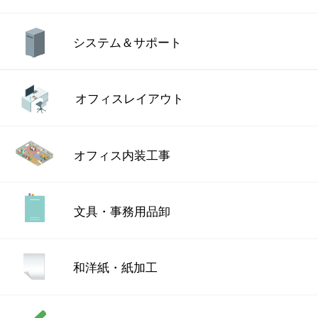
システム＆サポート
オフィスレイアウト
オフィス内装工事
文具・事務用品卸
和洋紙・紙加工