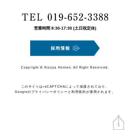
営業時間
8:30
-
17:30
(土日祝定休)
Copyright
©
Kizuya Honten. All Right Reserved.
このサイトはreCAPTCHAによって保護されており、
Googleの
プライバシーポリシー
と
利用規約
が適用されます。