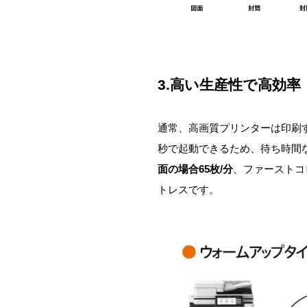
3.高い生産性で高効率
通常、高画質プリンターは印刷
秒で起動できるため、待ち時間
面の場合65枚/分
、ファーストコピ
トレスです。