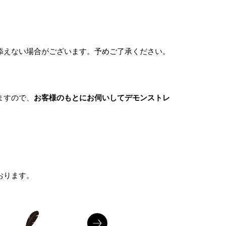
添えない場合がございます。予めご了承ください。
ますので、
お客様のもとにお伺いしてデモンストレ
。
おります。