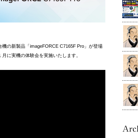
製品「imageFORCE C7165F Pro」が登場
１月に実機の体験会を実施いたします。