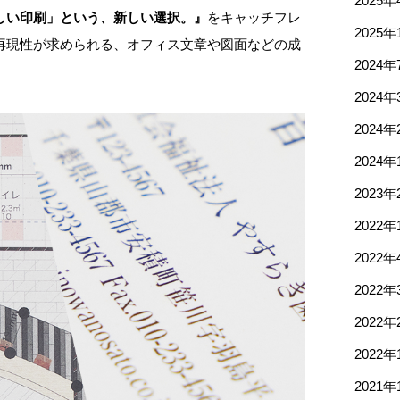
2025年
しい印刷」という、新しい選択。』
をキャッチフレ
2025年
再現性が求められる、オフィス文章や図面などの成
2024年
。
2024年
2024年
2024年
2023年
2022年
2022年
2022年
2022年
2022年
2021年