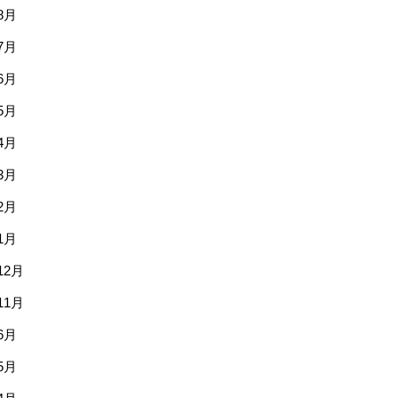
8月
7月
6月
5月
4月
3月
2月
1月
12月
11月
6月
5月