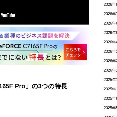
2026年
2026年
2026年
2026年
2026年
2026年
2026年
2026年
2025年
7165F Pro」の3つの特長
2025年
2025年
2025年