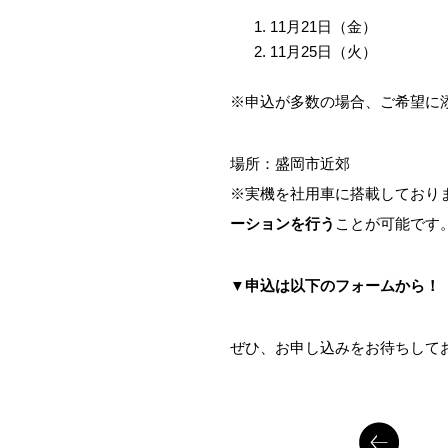
11月21日（金）
11月25日（火）
※申込が多数の場合、ご希望に
場所：盛岡市近郊
※実機を社用車に搭載しており
ーションを行う
ことが可能です
▼申込は以下のフォームから！
ぜひ、お申し込みをお待ちして