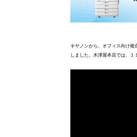
キヤノンから、オフィス向け複合機の新
しました。木津屋本店では、１