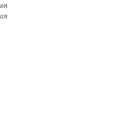
10月
12月