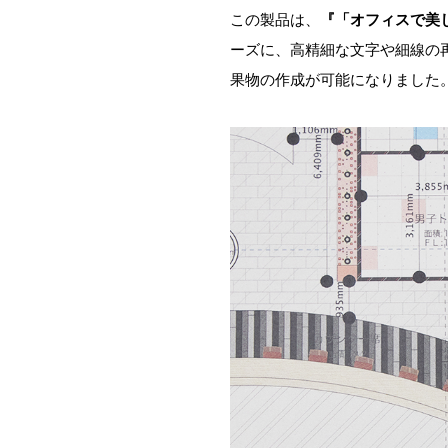
この製品は、
『「オフィスで美
ーズに、高精細な文字や細線の
果物の作成が可能になりました