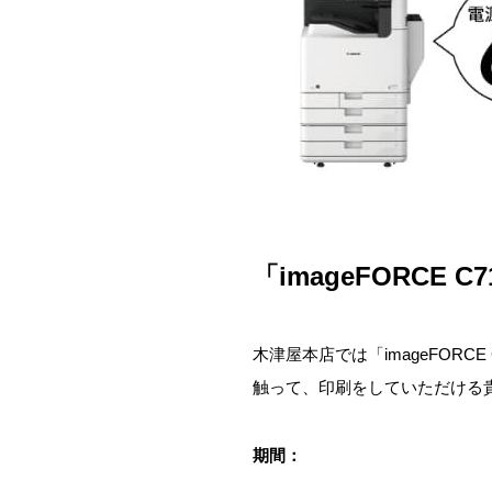
「imageFORCE C
木津屋本店では「imageFORCE
触って、印刷をしていただける
期間：