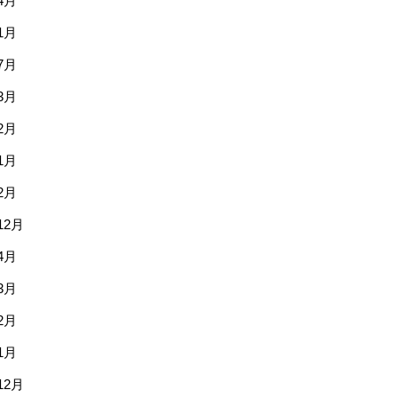
4月
1月
7月
3月
2月
1月
2月
12月
4月
3月
2月
1月
12月