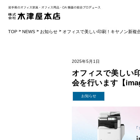
TOP
NEWS
お知らせ
オフィスで美しい印刷！キヤノン新複合機の体
2025年5月1日
オフィスで美しい
会を行います【image
お知らせ