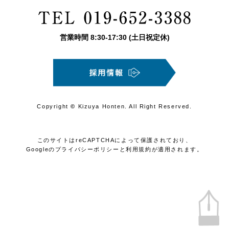
営業時間
8:30
-
17:30
(土日祝定休)
Copyright
©
Kizuya Honten. All Right Reserved.
このサイトはreCAPTCHAによって保護されており、
Googleの
プライバシーポリシー
と
利用規約
が適用されます。