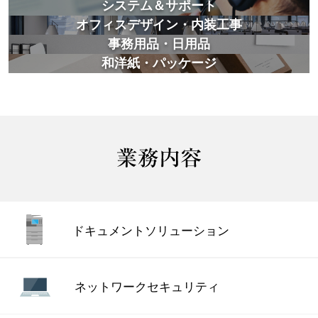
システム＆サポート
オフィスデザイン・内装工事
事務用品・日用品
和洋紙・パッケージ
ドキュメント
ソリューション
ネットワーク
セキュリティ