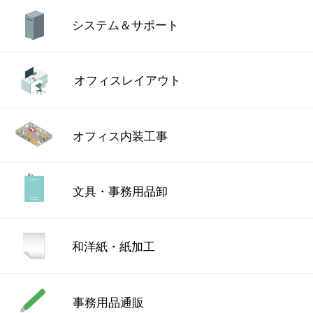
システム＆サポート
オフィスレイアウト
オフィス内装工事
文具・事務用品卸
和洋紙・紙加工
事務用品通販