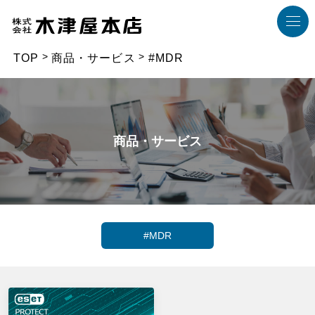
TOP
商品・サービス
#MDR
商品・サービス
#MDR