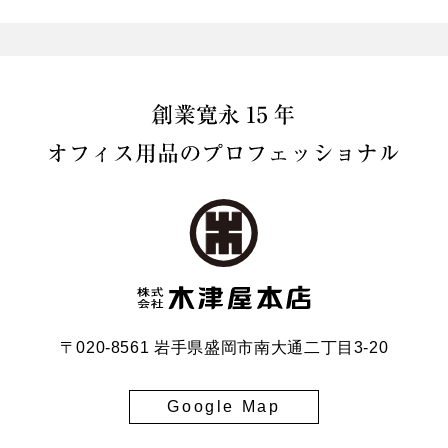
〒020-8561 岩手県盛岡市南大通二丁目3-20
Google Map