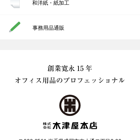
和洋紙・紙加工
事務用品通販