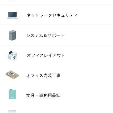
ネットワーク
セキュリティ
システム＆サポート
オフィスレイアウト
オフィス内装工事
文具・事務用品卸