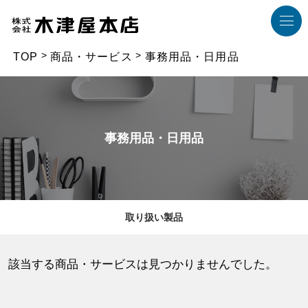
TOP
商品・サービス
事務用品・日用品
事務用品・日用品
取り扱い製品
該当する商品・サービスは見つかりませんでした。