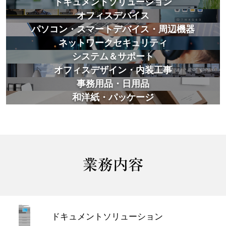
ドキュメントソリューション
オフィスデバイス
パソコン・スマートデバイス・周辺機器
ネットワークセキュリティ
システム＆サポート
オフィスデザイン・内装工事
事務用品・日用品
和洋紙・パッケージ
ドキュメント
ソリューション