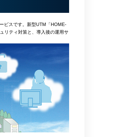
ービスです。新型UTM「HOME-
キュリティ対策と、導入後の運用サ