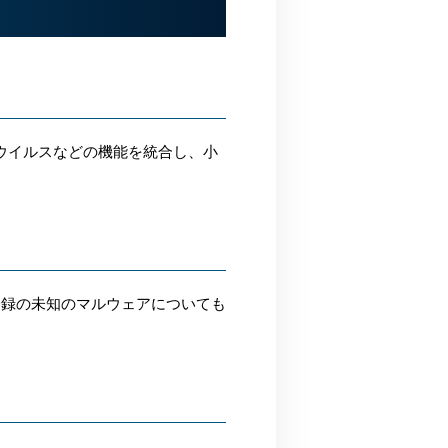
ンチウイルスなどの機能を統合し、小
登録の未知のマルウェアについても