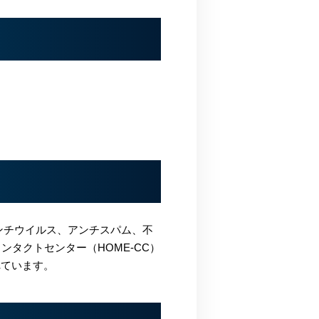
、アンチウイルス、アンチスパム、不
ンタクトセンター（HOME-CC）
れています。