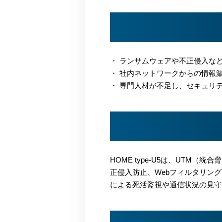
・ ランサムウェアや不正侵入な
・ 社内ネットワークからの情報
・ 専門人材が不足し、セキュリ
HOME type-U5は、UTM
正侵入防止、Webフィルタリング
による死活監視や通信状況の見守