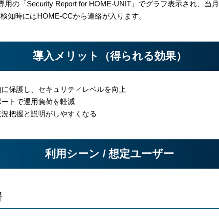
用の「Security Report for HOME-UNIT」でグラフ表示
検知時にはHOME-CCから連絡が入ります。
導入メリット（得られる効果）
的に保護し、セキュリティレベルを向上
ポートで運用負荷を軽減
状況把握と説明がしやすくなる
利用シーン / 想定ユーザー
署