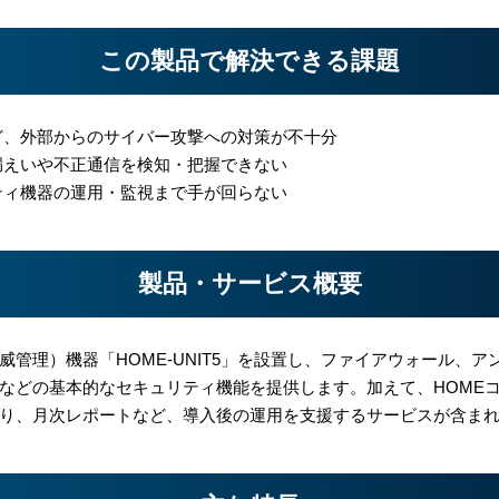
この製品で解決できる課題
ど、外部からのサイバー攻撃への対策が不十分
漏えいや不正通信を検知・把握できない
ティ機器の運用・監視まで手が回らない
製品・サービス概要
（統合脅威管理）機器「HOME-UNIT5」を設置し、ファイアウォール
などの基本的なセキュリティ機能を提供します。加えて、HOMEコ
り、月次レポートなど、導入後の運用を支援するサービスが含ま