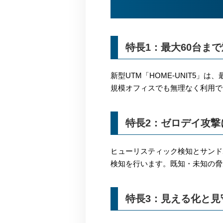
特長1：最大60台ま
新型UTM「HOME-UNIT5
規模オフィスでも無理なく利用で
特長2：ゼロデイ攻撃
ヒューリスティック検知とサンド
検知を行います。既知・未知の脅
特長3：見える化と見