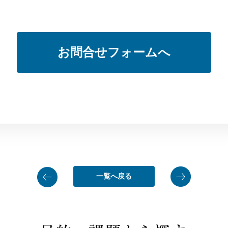
お問合せフォームへ
一覧へ戻る