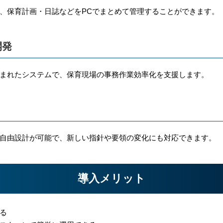
、保育計画・日誌などをPCでまとめて管理することができます。
開発
まれたシステムで、保育現場の事務作業効率化を支援します。
自由設計が可能で、新しい指針や要領の変化にも対応できます。
導入メリット
る