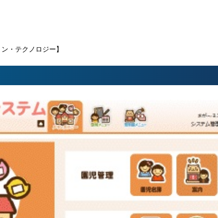
ョン・テクノロジー】