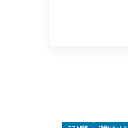
コスト削減
情報セキュリテ