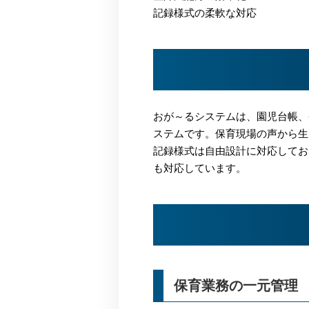
記録様式の柔軟な対応
おが～るシステムは、園児台帳、
ステムです。保育現場の声から生
記録様式は自由設計に対応してお
も対応しています。
保育業務の一元管理