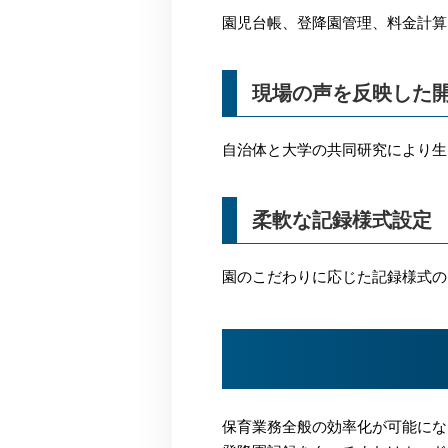
園児台帳、登降園管理、料金計算
現場の声を反映した
自治体と大学の共同研究により生
柔軟な記録様式設定
園のこだわりに応じた記録様式の
保育業務全般の効率化が可能にな