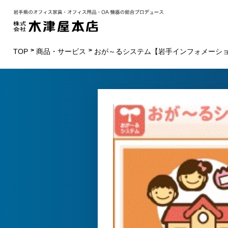
TOP
商品・サービス
おが～るシステム【岩手インフォメーシ