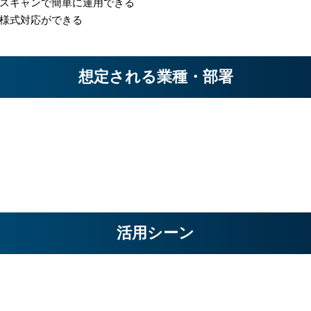
スキャンで簡単に運用できる
様式対応ができる
想定される業種・部署
活用シーン