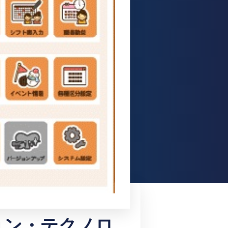
ョン・テクノロ