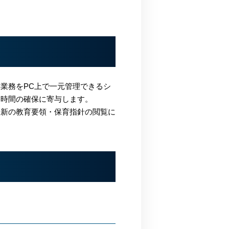
業務をPC上で一元管理できるシ
う時間の確保に寄与します。
最新の教育要領・保育指針の閲覧に