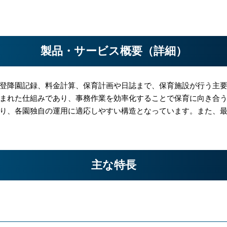
製品・サービス概要（詳細）
登降園記録、料金計算、保育計画や日誌まで、保育施設が行う主要
まれた仕組みであり、事務作業を効率化することで保育に向き合
り、各園独自の運用に適応しやすい構造となっています。また、
主な特長