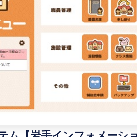
テム【岩手インフォメーシ