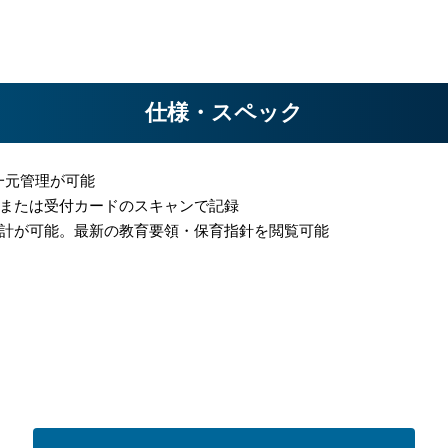
仕様・スペック
一元管理が可能
または受付カードのスキャンで記録
計が可能。最新の教育要領・保育指針を閲覧可能