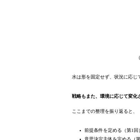
水は形を固定せず、状況に応じ
戦略もまた、環境に応じて変化
ここまでの整理を振り返ると、
前提条件を定める（第1回
意思決定主体を定める（第