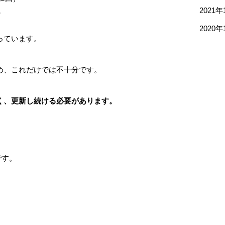
2021年
）
2020年
っています。
め、これだけでは不十分です。
く、更新し続ける必要があります。
です。