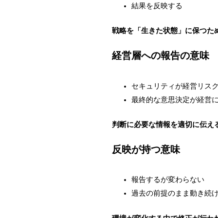
結果を反映する
戦略を「生きた状態」に保つた
経営層への報告の意味
セキュリティが経営リス
最終的な意思決定が経営
判断に必要な情報を適切に伝え
反映が持つ意味
報告するが変わらない
過去の前提のまま動き続