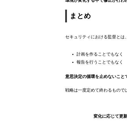
環境が変化する中で修正が行わ
まとめ
セキュリティにおける監督とは
計画を作ることでもなく
報告を行うことでもなく
意思決定の循環を止めないこと
戦略は一度定めて終わるもので
変化に応じて更