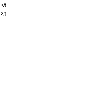
10月
12月