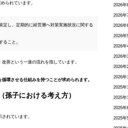
定められています。
2026年
2026年
策定し、定期的に経営層へ対策実施状況に関する
2026年
2026年
すること。
2026年
2026年
・改善という一連の流れを指しています。
2026年
2026年
を循環させる仕組みを持つことが求められます。
2025年
（孫子における考え方）
2025年
2025年
示されています。
2025年