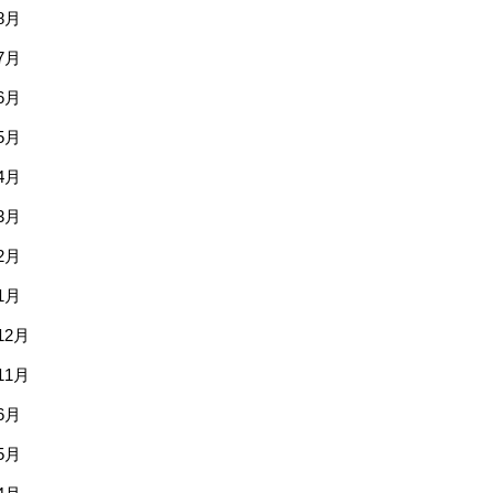
8月
7月
6月
5月
4月
3月
2月
1月
12月
11月
6月
5月