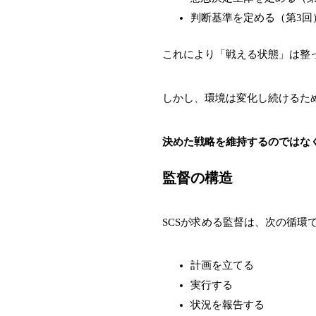
判断基準を定める（第3回
これにより「戦える状態」は整
しかし、環境は変化し続けるた
決めた戦略を維持するのではな
監督の構造
SCSが求める監督は、次の循環
計画を立てる
実行する
状況を報告する