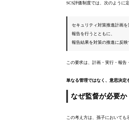
SCS評価制度では、次のように
セキュリティ対策推進計画を
報告を行うとともに、
報告結果を対策の推進に反映
この要求は、計画・実行・報告
単なる管理ではなく、意思決定
なぜ監督が必要か
この考え方は、孫子においても