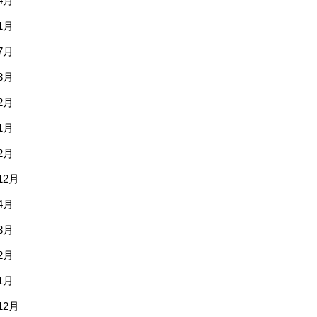
4月
1月
7月
3月
2月
1月
2月
12月
4月
3月
2月
1月
12月