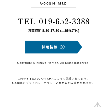
Google Map
営業時間
8:30
-
17:30
(土日祝定休)
Copyright
©
Kizuya Honten. All Right Reserved.
このサイトはreCAPTCHAによって保護されており、
Googleの
プライバシーポリシー
と
利用規約
が適用されます。