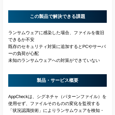
この製品で解決できる課題
ランサムウェアに感染した場合、ファイルを復旧
できるか不安
既存のセキュリティ対策に追加するとPCやサーバ
ーの負荷が心配
未知のランサムウェアへの対策ができていない
製品・サービス概要
AppCheckは、シグネチャ（パターンファイル）を
使用せず、ファイルそのものの変化を監視する
「状況認識技術」によりランサムウェアを検知・