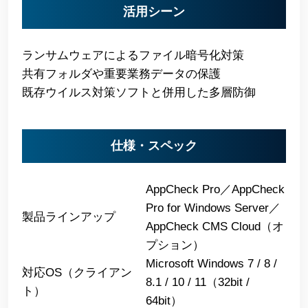
活用シーン
ランサムウェアによるファイル暗号化対策
共有フォルダや重要業務データの保護
既存ウイルス対策ソフトと併用した多層防御
仕様・スペック
AppCheck Pro／AppCheck
Pro for Windows Server／
製品ラインアップ
AppCheck CMS Cloud（オ
プション）
Microsoft Windows 7 / 8 /
対応OS（クライアン
8.1 / 10 / 11（32bit /
ト）
64bit）