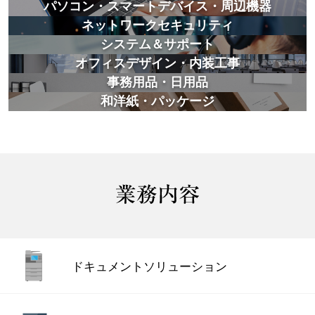
パソコン・スマートデバイス・周辺機器
ネットワークセキュリティ
システム＆サポート
オフィスデザイン・内装工事
事務用品・日用品
和洋紙・パッケージ
ドキュメント
ソリューション