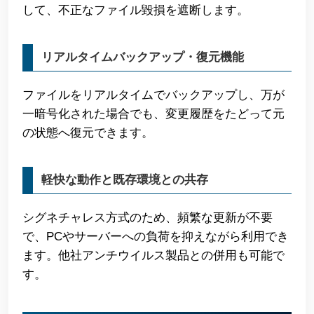
して、不正なファイル毀損を遮断します。
リアルタイムバックアップ・復元機能
ファイルをリアルタイムでバックアップし、万が
一暗号化された場合でも、変更履歴をたどって元
の状態へ復元できます。
軽快な動作と既存環境との共存
シグネチャレス方式のため、頻繁な更新が不要
で、PCやサーバーへの負荷を抑えながら利用でき
ます。他社アンチウイルス製品との併用も可能で
す。