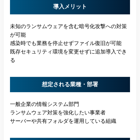
導入メリット
未知のランサムウェアを含む暗号化攻撃への対策
が可能
感染時でも業務を停止せずファイル復旧が可能
既存セキュリティ環境を変更せずに追加導入でき
る
想定される業種・部署
一般企業の情報システム部門
ランサムウェア対策を強化したい事業者
サーバーや共有フォルダを運用している組織