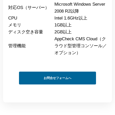
Microsoft Windows Server
対応OS（サーバー）
2008 R2以降
CPU
Intel 1.6GHz以上
メモリ
1GB以上
ディスク空き容量
2GB以上
AppCheck CMS Cloud（ク
管理機能
ラウド型管理コンソール／
オプション）
お問合せフォームへ