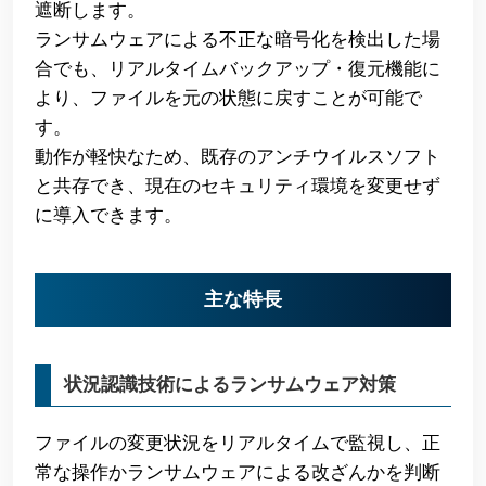
遮断します。
ランサムウェアによる不正な暗号化を検出した場
合でも、リアルタイムバックアップ・復元機能に
より、ファイルを元の状態に戻すことが可能で
す。
動作が軽快なため、既存のアンチウイルスソフト
と共存でき、現在のセキュリティ環境を変更せず
に導入できます。
主な特長
状況認識技術によるランサムウェア対策
ファイルの変更状況をリアルタイムで監視し、正
常な操作かランサムウェアによる改ざんかを判断