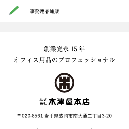
事務用品通販
〒020-8561 岩手県盛岡市南大通二丁目3-20