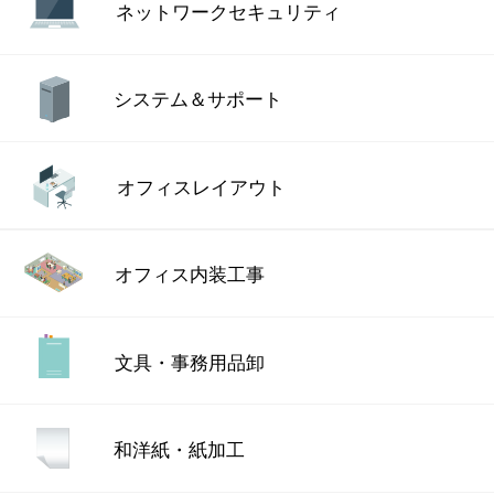
ネットワーク
セキュリティ
システム＆サポート
オフィスレイアウト
オフィス内装工事
文具・事務用品卸
和洋紙・紙加工