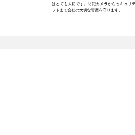
はとても大切です。防犯カメラからセキュリ
フトまで会社の大切な資産を守ります。