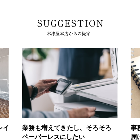
レイ
業務も増えてきたし、そろそろ
事
ペーパーレスにしたい
届