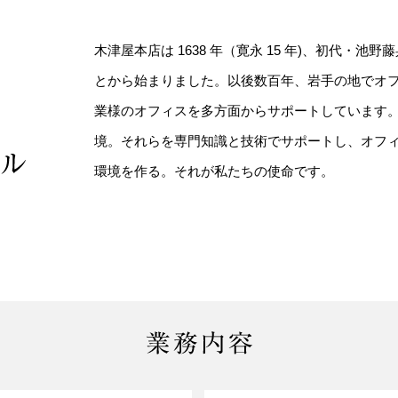
木津屋本店は 1638 年（寛永 15 年)、初代・
とから始まりました。以後数百年、岩手の地でオ
業様のオフィスを多方面からサポートしています
境。それらを専門知識と技術でサポートし、オフ
環境を作る。それが私たちの使命です。