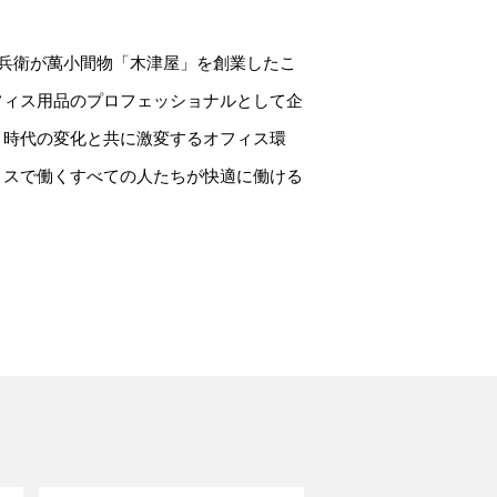
池野藤兵衛が萬小間物「木津屋」を創業したこ
フィス用品のプロフェッショナルとして企
。時代の変化と共に激変するオフィス環
ィスで働くすべての人たちが快適に働ける