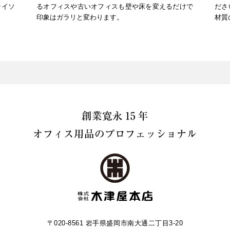
テイソ
るオフィスや古いオフィスも壁や床を変えるだけで
ださ
印象はガラリと変わります。
材質
〒020-8561 岩手県盛岡市南大通二丁目3-20