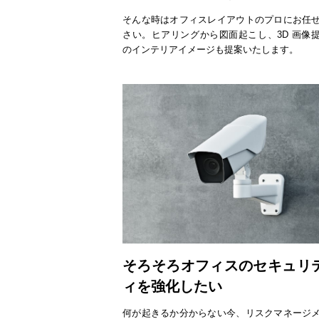
そんな時はオフィスレイアウトのプロにお任
さい。ヒアリングから図面起こし、3D 画像
のインテリアイメージも提案いたします。
そろそろオフィスのセキュリ
ィを強化したい
何が起きるか分からない今、リスクマネージ