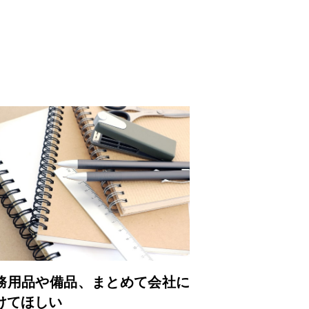
務用品や備品、まとめて会社に
けてほしい