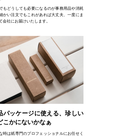
でもどうしても必要になるのが事務用品や消耗
細かい注文でもこれがあれば大丈夫、一度にま
て会社にお届けいたします。
品パッケージに使える、珍しい
どこかにないかなぁ
な時は紙専門のプロフェッショナルにお任せく