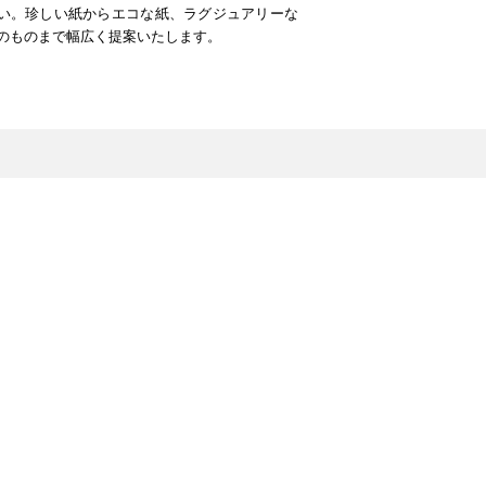
い。珍しい紙からエコな紙、ラグジュアリーな
のものまで幅広く提案いたします。