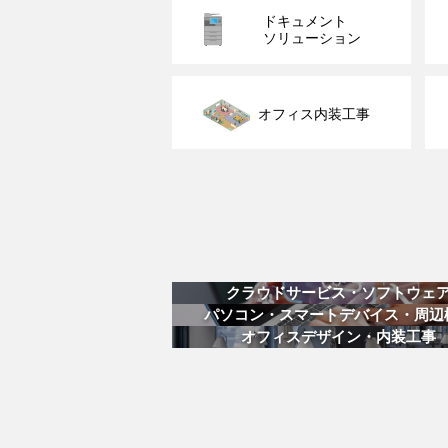
ドキュメント
ソリューション
オフィス内装工事
クラウドサービス・ソフトウェ
パソコン・スマートデバイス・周辺
オフィスデザイン・内装工事