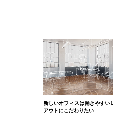
新しいオフィスは働きやすい
アウトにこだわりたい